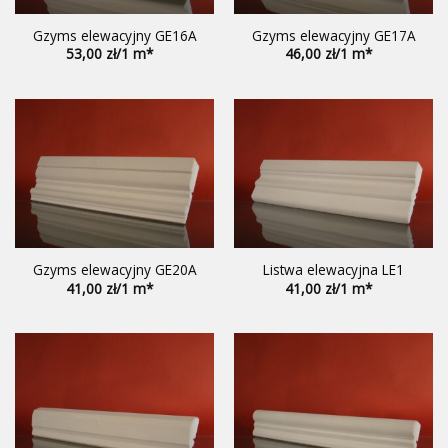
Gzyms elewacyjny GE16A
Gzyms elewacyjny GE17A
53,00
46,00
Gzyms elewacyjny GE20A
Listwa elewacyjna LE1
41,00
41,00