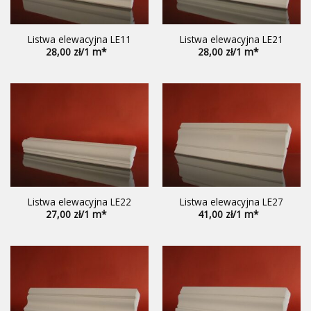
Listwa elewacyjna LE11
Listwa elewacyjna LE21
28,00
28,00
Listwa elewacyjna LE22
Listwa elewacyjna LE27
27,00
41,00