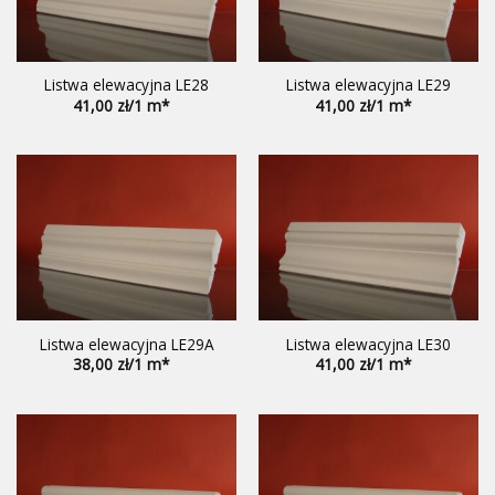
Listwa elewacyjna LE28
Listwa elewacyjna LE29
41,00
41,00
Listwa elewacyjna LE29A
Listwa elewacyjna LE30
38,00
41,00