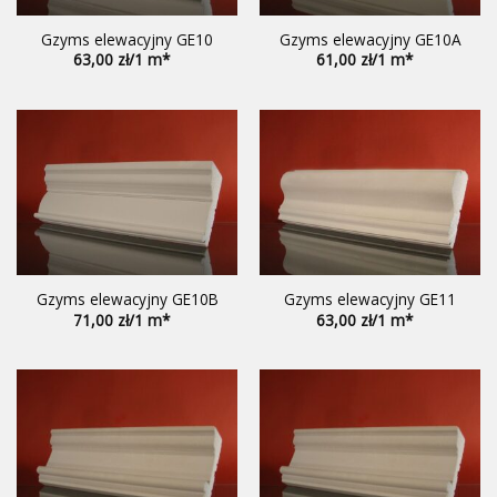
Gzyms elewacyjny GE10
Gzyms elewacyjny GE10A
63,00
61,00
Gzyms elewacyjny GE10B
Gzyms elewacyjny GE11
71,00
63,00