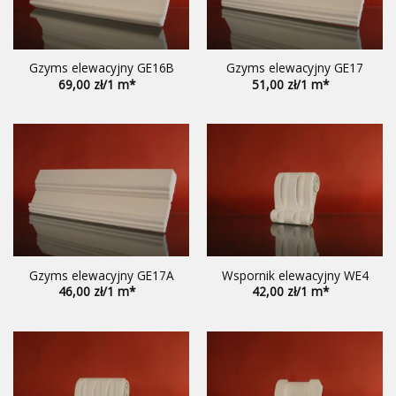
Gzyms elewacyjny GE16B
Gzyms elewacyjny GE17
69,00
51,00
Gzyms elewacyjny GE17A
Wspornik elewacyjny WE4
46,00
42,00