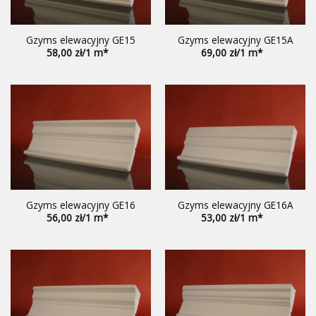
Gzyms elewacyjny GE15
Gzyms elewacyjny GE15A
58,00
69,00
Gzyms elewacyjny GE16
Gzyms elewacyjny GE16A
56,00
53,00