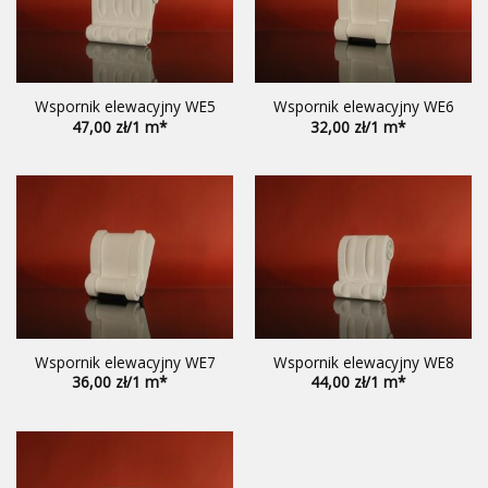
Wspornik elewacyjny WE5
Wspornik elewacyjny WE6
47,00
32,00
Wspornik elewacyjny WE7
Wspornik elewacyjny WE8
36,00
44,00