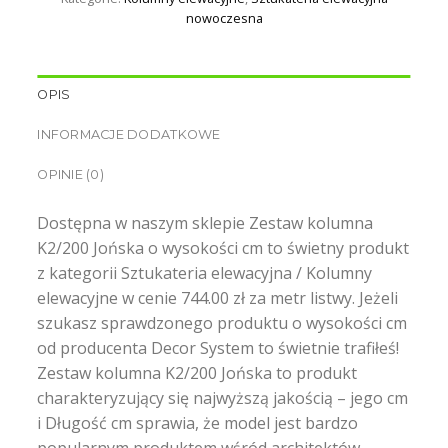
nowoczesna
OPIS
INFORMACJE DODATKOWE
OPINIE (0)
Dostępna w naszym sklepie Zestaw kolumna
K2/200 Jońska o wysokości cm to świetny produkt
z kategorii Sztukateria elewacyjna / Kolumny
elewacyjne w cenie 744.00 zł za metr listwy. Jeżeli
szukasz sprawdzonego produktu o wysokości cm
od producenta Decor System to świetnie trafiłeś!
Zestaw kolumna K2/200 Jońska to produkt
charakteryzujący się najwyższą jakością – jego cm
i Długość cm sprawia, że model jest bardzo