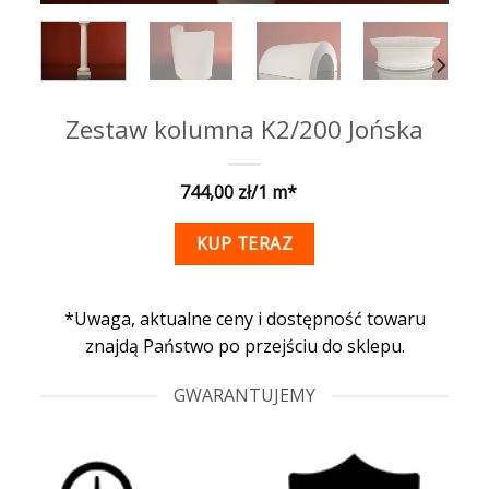
Zestaw kolumna K2/200 Jońska
744,00
KUP TERAZ
*Uwaga, aktualne ceny i dostępność towaru
znajdą Państwo po przejściu do sklepu.
GWARANTUJEMY