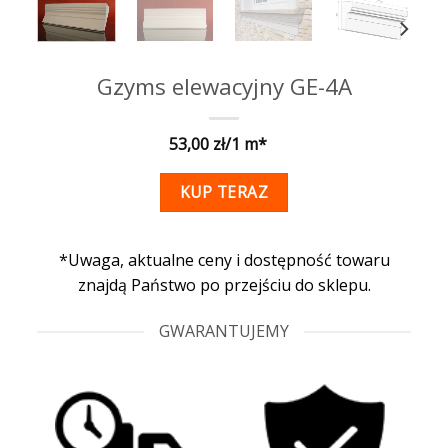
Gzyms elewacyjny GE-4A
53,00
KUP TERAZ
*Uwaga, aktualne ceny i dostępność towaru
znajdą Państwo po przejściu do sklepu.
GWARANTUJEMY