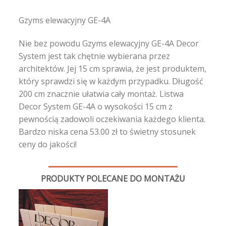
Gzyms elewacyjny GE-4A
Nie bez powodu Gzyms elewacyjny GE-4A Decor
System jest tak chętnie wybierana przez
architektów. Jej 15 cm sprawia, że jest produktem,
który sprawdzi się w każdym przypadku. Długość
200 cm znacznie ułatwia cały montaż. Listwa
Decor System GE-4A o wysokości 15 cm z
pewnością zadowoli oczekiwania każdego klienta.
Bardzo niska cena 53.00 zł to świetny stosunek
ceny do jakości!
PRODUKTY POLECANE DO MONTAŻU