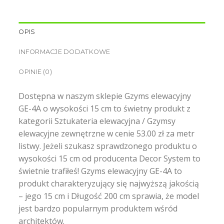
OPIS
INFORMACJE DODATKOWE
OPINIE (0)
Dostępna w naszym sklepie Gzyms elewacyjny
GE-4A o wysokości 15 cm to świetny produkt z
kategorii Sztukateria elewacyjna / Gzymsy
elewacyjne zewnętrzne w cenie 53.00 zł za metr
listwy. Jeżeli szukasz sprawdzonego produktu o
wysokości 15 cm od producenta Decor System to
świetnie trafiłeś! Gzyms elewacyjny GE-4A to
produkt charakteryzujący się najwyższą jakością
– jego 15 cm i Długość 200 cm sprawia, że model
jest bardzo popularnym produktem wśród
architektów.