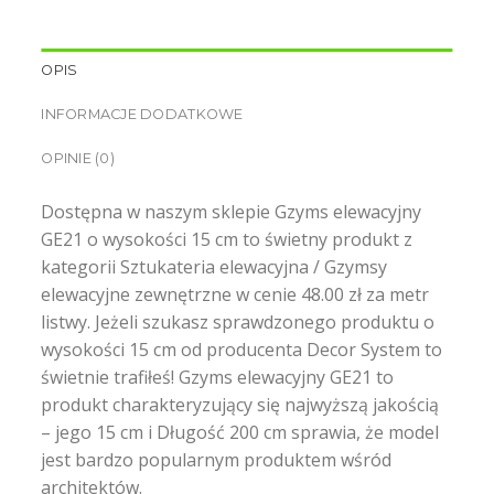
OPIS
INFORMACJE DODATKOWE
OPINIE (0)
Dostępna w naszym sklepie Gzyms elewacyjny
GE21 o wysokości 15 cm to świetny produkt z
kategorii Sztukateria elewacyjna / Gzymsy
elewacyjne zewnętrzne w cenie 48.00 zł za metr
listwy. Jeżeli szukasz sprawdzonego produktu o
wysokości 15 cm od producenta Decor System to
świetnie trafiłeś! Gzyms elewacyjny GE21 to
produkt charakteryzujący się najwyższą jakością
– jego 15 cm i Długość 200 cm sprawia, że model
jest bardzo popularnym produktem wśród
architektów.