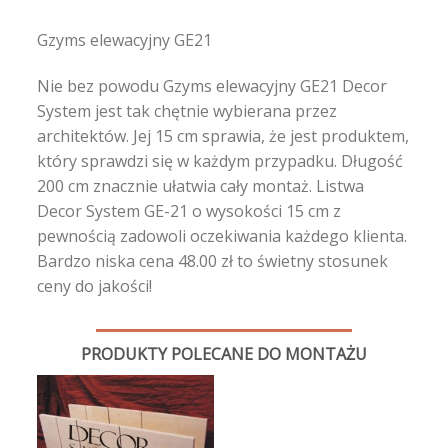
Gzyms elewacyjny GE21
Nie bez powodu Gzyms elewacyjny GE21 Decor
System jest tak chętnie wybierana przez
architektów. Jej 15 cm sprawia, że jest produktem,
który sprawdzi się w każdym przypadku. Długość
200 cm znacznie ułatwia cały montaż. Listwa
Decor System GE-21 o wysokości 15 cm z
pewnością zadowoli oczekiwania każdego klienta.
Bardzo niska cena 48.00 zł to świetny stosunek
ceny do jakości!
PRODUKTY POLECANE DO MONTAŻU