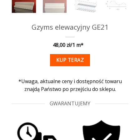
Gzyms elewacyjny GE21
48,00
KUP TERAZ
*Uwaga, aktualne ceny i dostępność towaru
znajdą Państwo po przejściu do sklepu.
GWARANTUJEMY