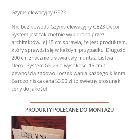
Gzyms elewacyjny GE23
Nie bez powodu Gzyms elewacyjny GE23 Decor
System jest tak chętnie wybierana przez
architektów. Jej 15 cm sprawia, że jest produktem,
który sprawdzi się w każdym przypadku. Długość
200 cm znacznie ułatwia cały montaż. Listwa
Decor System GE-23 o wysokości 15 cm z
pewnością zadowoli oczekiwania każdego klienta.
Bardzo niska cena 53.00 zł to świetny stosunek
ceny do jakości!
PRODUKTY POLECANE DO MONTAŻU