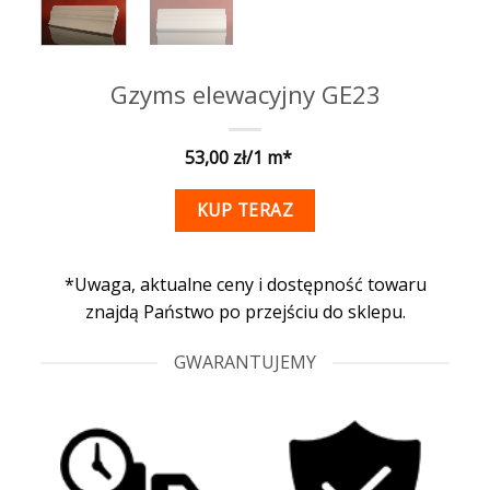
Gzyms elewacyjny GE23
53,00
KUP TERAZ
*Uwaga, aktualne ceny i dostępność towaru
znajdą Państwo po przejściu do sklepu.
GWARANTUJEMY