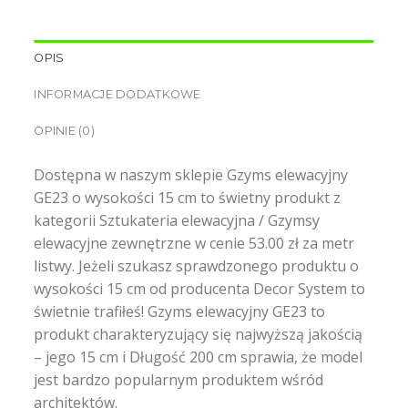
OPIS
INFORMACJE DODATKOWE
OPINIE (0)
Dostępna w naszym sklepie Gzyms elewacyjny
GE23 o wysokości 15 cm to świetny produkt z
kategorii Sztukateria elewacyjna / Gzymsy
elewacyjne zewnętrzne w cenie 53.00 zł za metr
listwy. Jeżeli szukasz sprawdzonego produktu o
wysokości 15 cm od producenta Decor System to
świetnie trafiłeś! Gzyms elewacyjny GE23 to
produkt charakteryzujący się najwyższą jakością
– jego 15 cm i Długość 200 cm sprawia, że model
jest bardzo popularnym produktem wśród
architektów.