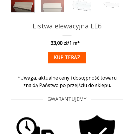
Listwa elewacyjna LE6
33,00
KUP TERAZ
*Uwaga, aktualne ceny i dostępność towaru
znajdą Państwo po przejściu do sklepu.
GWARANTUJEMY