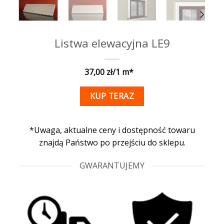
Listwa elewacyjna LE9
37,00
KUP TERAZ
*Uwaga, aktualne ceny i dostępność towaru
znajdą Państwo po przejściu do sklepu.
GWARANTUJEMY