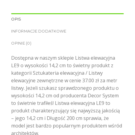
OPIS
INFORMACJE DODATKOWE
OPINIE (0)
Dostępna w naszym sklepie Listwa elewacyjna
LE9 o wysokości 14,2 cm to świetny produkt z
kategorii Sztukateria elewacyjna / Listwy
elewacyjne zewnętrzne w cenie 37.00 zł za metr
listwy. Jeżeli szukasz sprawdzonego produktu o
wysokości 14,2 cm od producenta Decor System
to świetnie trafiłeś! Listwa elewacyjna LE9 to
produkt charakteryzujący się najwyższą jakością
– jego 14,2 cm i Długość 200 cm sprawia, że
model jest bardzo popularnym produktem wśród
architektów.