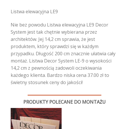
Listwa elewacyjna LE9
Nie bez powodu Listwa elewacyjna LE9 Decor
System jest tak chętnie wybierana przez
architektów. Jej 14,2 cm sprawia, że jest
produktem, który sprawdzi się w każdym
przypadku. Długość 200 cm znacznie ułatwia cały
montaż. Listwa Decor System LE-9 o wysokości
14,2 cm z pewnością zadowoli oczekiwania
każdego klienta. Bardzo niska cena 37.00 zł to
świetny stosunek ceny do jakości!
PRODUKTY POLECANE DO MONTAŻU