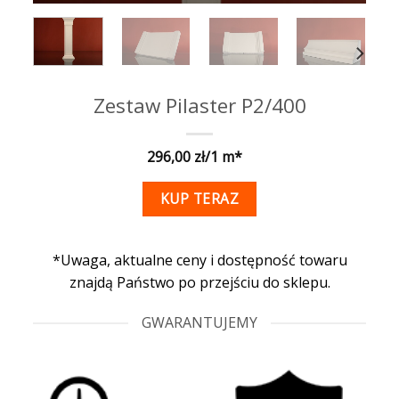
Zestaw Pilaster P2/400
296,00
KUP TERAZ
*Uwaga, aktualne ceny i dostępność towaru
znajdą Państwo po przejściu do sklepu.
GWARANTUJEMY