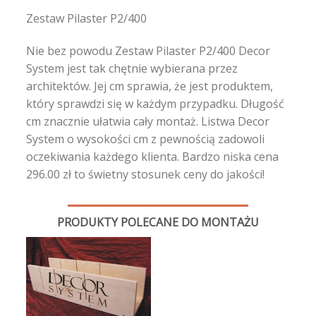
Zestaw Pilaster P2/400
Nie bez powodu Zestaw Pilaster P2/400 Decor
System jest tak chętnie wybierana przez
architektów. Jej cm sprawia, że jest produktem,
który sprawdzi się w każdym przypadku. Długość
cm znacznie ułatwia cały montaż. Listwa Decor
System o wysokości cm z pewnością zadowoli
oczekiwania każdego klienta. Bardzo niska cena
296.00 zł to świetny stosunek ceny do jakości!
PRODUKTY POLECANE DO MONTAŻU