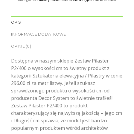
OPIS
INFORMACJE DODATKOWE
OPINIE (0)
Dostępna w naszym sklepie Zestaw Pilaster
P2/400 o wysokości cm to świetny produkt z
kategorii Sztukateria elewacyjna / Pilastry w cenie
296.00 zł za metr listwy. Jeżeli szukasz
sprawdzonego produktu o wysokości cm od
producenta Decor System to świetnie trafiłeś!
Zestaw Pilaster P2/400 to produkt
charakteryzujący się najwyższą jakością – jego cm
i Długość cm sprawia, że model jest bardzo
popularnym produktem wśród architektów.